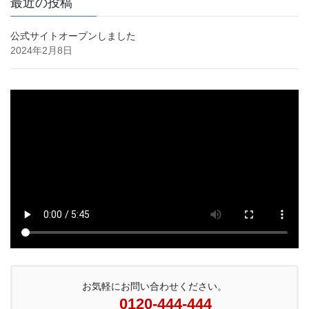
最近の投稿
公式サイトオープンしました
2024年2月8日
お気軽にお問い合わせください。
0120-444-444